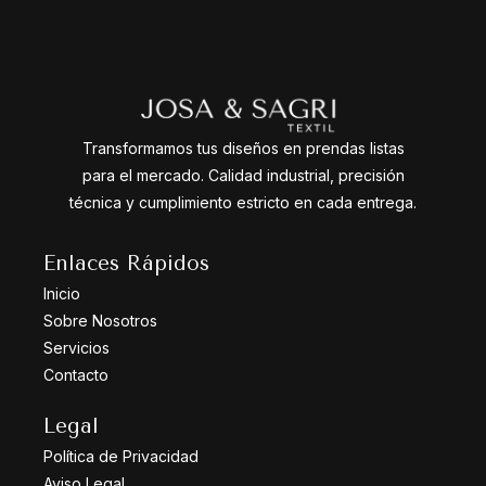
Transformamos tus diseños en prendas listas
para el mercado. Calidad industrial, precisión
técnica y cumplimiento estricto en cada entrega.
Enlaces Rápidos
Inicio
Sobre Nosotros
Servicios
Contacto
Legal
Política de Privacidad
Aviso Legal