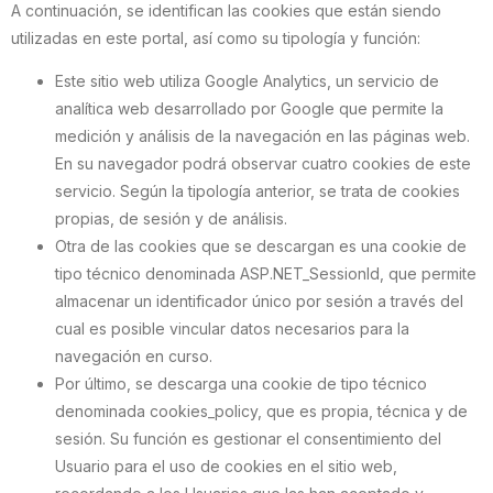
A continuación, se identifican las cookies que están siendo
utilizadas en este portal, así como su tipología y función:
Este sitio web utiliza Google Analytics, un servicio de
analítica web desarrollado por Google que permite la
medición y análisis de la navegación en las páginas web.
En su navegador podrá observar cuatro cookies de este
servicio. Según la tipología anterior, se trata de cookies
propias, de sesión y de análisis.
Otra de las cookies que se descargan es una cookie de
tipo técnico denominada ASP.NET_SessionId, que permite
almacenar un identificador único por sesión a través del
cual es posible vincular datos necesarios para la
navegación en curso.
Por último, se descarga una cookie de tipo técnico
denominada cookies_policy, que es propia, técnica y de
sesión. Su función es gestionar el consentimiento del
Usuario para el uso de cookies en el sitio web,