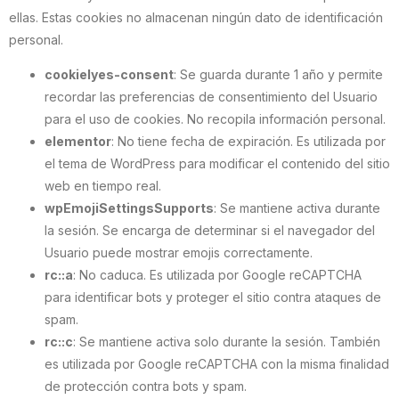
ellas. Estas cookies no almacenan ningún dato de identificación
personal.
cookielyes-consent
: Se guarda durante 1 año y permite
recordar las preferencias de consentimiento del Usuario
para el uso de cookies. No recopila información personal.
elementor
: No tiene fecha de expiración. Es utilizada por
el tema de WordPress para modificar el contenido del sitio
web en tiempo real.
wpEmojiSettingsSupports
: Se mantiene activa durante
la sesión. Se encarga de determinar si el navegador del
Usuario puede mostrar emojis correctamente.
rc::a
: No caduca. Es utilizada por Google reCAPTCHA
para identificar bots y proteger el sitio contra ataques de
spam.
rc::c
: Se mantiene activa solo durante la sesión. También
es utilizada por Google reCAPTCHA con la misma finalidad
de protección contra bots y spam.