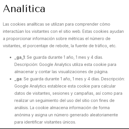
Analítica
Las cookies analíticas se utilizan para comprender cómo
interactúan los visitantes con el sitio web. Estas cookies ayudan
a proporcionar información sobre métricas el número de
visitantes, el porcentaje de rebote, la fuente de tráfico, etc.
_ga_1
: Se guarda durante 1 año, 1 mes y 4 días.
Descripción: Google Analytics utiliza esta cookie para
almacenar y contar las visualizaciones de página.
_ga
: Se guarda durante 1 año, 1 mes y 4 días. Descripción:
Google Analytics establece esta cookie para calcular
datos de visitantes, sesiones y campañas, así como para
realizar un seguimiento del uso del sitio con fines de
análisis. La cookie almacena información de forma
anónima y asigna un número generado aleatoriamente
para identificar visitantes únicos.