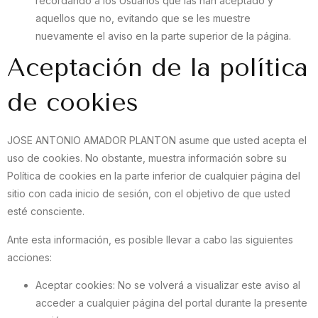
recordando a los Usuarios que las han aceptado y
aquellos que no, evitando que se les muestre
nuevamente el aviso en la parte superior de la página.
Aceptación de la política
de cookies
JOSE ANTONIO AMADOR PLANTON asume que usted acepta el
uso de cookies. No obstante, muestra información sobre su
Política de cookies en la parte inferior de cualquier página del
sitio con cada inicio de sesión, con el objetivo de que usted
esté consciente.
Ante esta información, es posible llevar a cabo las siguientes
acciones:
Aceptar cookies: No se volverá a visualizar este aviso al
acceder a cualquier página del portal durante la presente