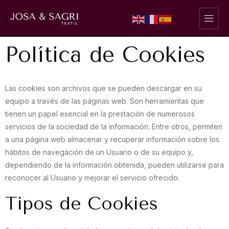
Política de Cookies
Las cookies son archivos que se pueden descargar en su
equipo a través de las páginas web. Son herramientas que
tienen un papel esencial en la prestación de numerosos
servicios de la sociedad de la información. Entre otros, permiten
a una página web almacenar y recuperar información sobre los
hábitos de navegación de un Usuario o de su equipo y,
dependiendo de la información obtenida, pueden utilizarse para
reconocer al Usuario y mejorar el servicio ofrecido.
Tipos de Cookies