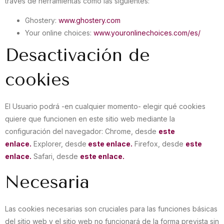
través de herramientas como las siguientes:
Ghostery:
www.ghostery.com
Your online choices:
www.youronlinechoices.com/es/
Desactivación de
cookies
El Usuario podrá -en cualquier momento- elegir qué cookies
quiere que funcionen en este sitio web mediante la
configuración del navegador: Chrome, desde
este
enlace.
Explorer, desde
este enlace.
Firefox, desde
este
enlace.
Safari, desde
este enlace.
Necesaria
Las cookies necesarias son cruciales para las funciones básicas
del sitio web y el sitio web no funcionará de la forma prevista sin