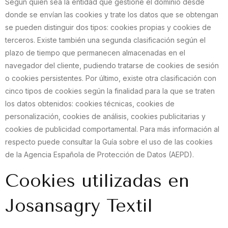
Según quien sea la entidad que gestione el dominio desde
donde se envían las cookies y trate los datos que se obtengan
se pueden distinguir dos tipos: cookies propias y cookies de
terceros. Existe también una segunda clasificación según el
plazo de tiempo que permanecen almacenadas en el
navegador del cliente, pudiendo tratarse de cookies de sesión
o cookies persistentes. Por último, existe otra clasificación con
cinco tipos de cookies según la finalidad para la que se traten
los datos obtenidos: cookies técnicas, cookies de
personalización, cookies de análisis, cookies publicitarias y
cookies de publicidad comportamental. Para más información al
respecto puede consultar la Guía sobre el uso de las cookies
de la Agencia Española de Protección de Datos (AEPD).
Cookies utilizadas en
Josansagry Textil