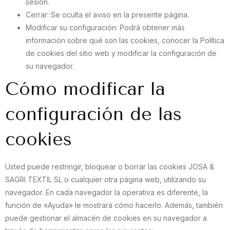
sesión.
Cerrar: Se oculta el aviso en la presente página.
Modificar su configuración: Podrá obtener más
información sobre qué son las cookies, conocer la Política
de cookies del sitio web y modificar la configuración de
su navegador.
Cómo modificar la
configuración de las
cookies
Usted puede restringir, bloquear o borrar las cookies JOSA &
SAGRI TEXTIL SL o cualquier otra página web, utilizando su
navegador. En cada navegador la operativa es diferente, la
función de «Ayuda» le mostrará cómo hacerlo. Además, también
puede gestionar el almacén de cookies en su navegador a