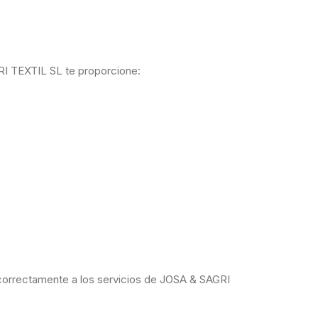
RI TEXTIL SL te proporcione:
 correctamente a los servicios de JOSA & SAGRI