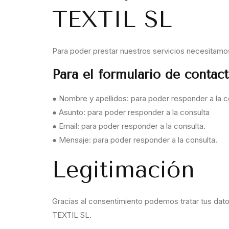
TEXTIL SL
Para poder prestar nuestros servicios necesitamo
Para el formulario de contact
● Nombre y apellidos: para poder responder a la c
● Asunto: para poder responder a la consulta
● Email: para poder responder a la consulta.
● Mensaje: para poder responder a la consulta.
Legitimación
Gracias al consentimiento podemos tratar tus dat
TEXTIL SL.