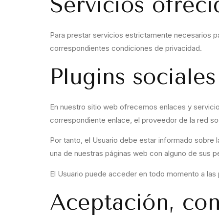
Servicios ofreci
Para prestar servicios estrictamente necesarios 
correspondientes condiciones de privacidad.
Plugins sociales
En nuestro sitio web ofrecemos enlaces y servicio
correspondiente enlace, el proveedor de la red soci
Por tanto, el Usuario debe estar informado sobre l
una de nuestras páginas web con alguno de sus per
El Usuario puede acceder en todo momento a las pol
Aceptación, con