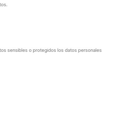
tos.
os sensibles o protegidos los datos personales