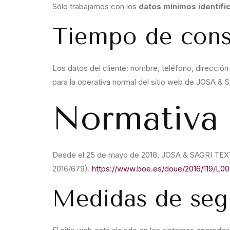
Sólo trabajamos con los
datos mínimos identifi
Tiempo de cons
Los datos del cliente: nombre, teléfono, direcció
para la operativa normal del sitio web de JOSA & 
Normativa 
Desde el 25 de mayo de 2018, JOSA & SAGRI TEXT
2016/679).
https://www.boe.es/doue/2016/119/L0
Medidas de seg