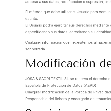
acceso a sus datos, rectificación o supresión, lim
El método que debe utilizar el Usuario para comu
escrito.
El Usuario podrá ejercitar sus derechos mediante
especificando sus datos, acreditando su identidad 
Cualquier información que necesitemos almacenar en
ser borrada.
Modificación de
JOSA & SAGRI TEXTIL SL se reserva el derecho de mo
Española de Protección de Datos (AEPD).
Cualquier modificación de la Política de Privacida
Responsable del fichero y encargado del tratamie